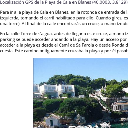
Localización GPS de la Playa de Cala en Blanes (40.0003,
3.8129)
Para ir a la playa de Cala en Blanes, en la rotonda de entrada de la
izquierda, tomando el carril habilitado para ello. Cuando gires, es
una torre). Al final de la calle encontrarás un cruce, a mano izquie
En la calle Torre de s’aigua, antes de llegar a este cruce, a mano
parking se puede acceder andando a la playa. Hay un acceso por d
acceder a la playa es desde el Camí de Sa Farola o desde Ronda d
cuesta. Este camino antiguamente cruzaba la playa y por él pasab