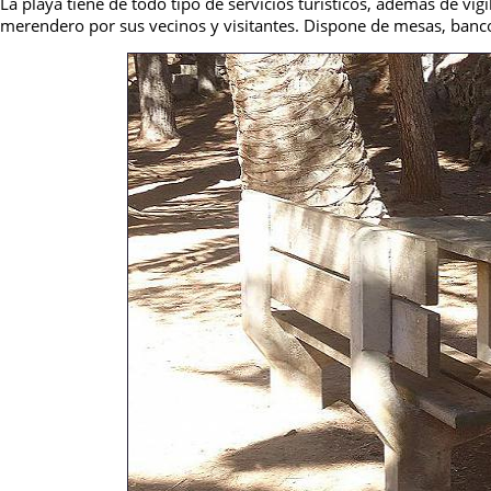
La playa tiene de todo tipo de servicios turísticos, además de vi
merendero por sus vecinos y visitantes. Dispone de mesas, banco