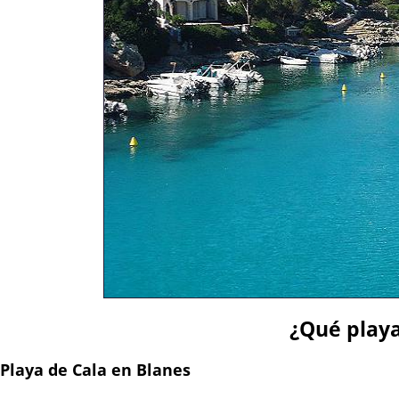
¿Qué playa
Playa de Cala en Blanes