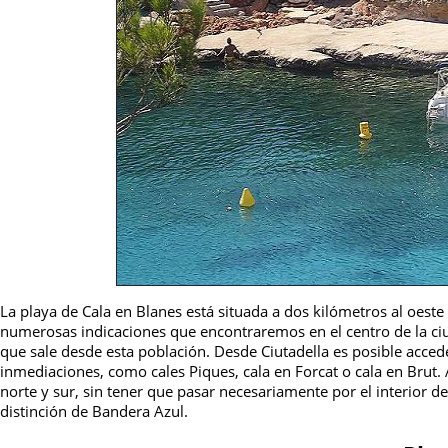
La playa de Cala en Blanes está situada a dos kilómetros al oeste d
numerosas indicaciones que encontraremos en el centro de la ci
que sale desde esta población. Desde Ciutadella es posible accede
inmediaciones, como cales Piques, cala en Forcat o cala en Brut.
norte y sur, sin tener que pasar necesariamente por el interior 
distinción de Bandera Azul.