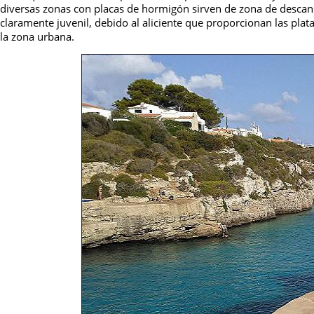
diversas zonas con placas de hormigón sirven de zona de descanso
claramente juvenil, debido al aliciente que proporcionan las plat
la zona urbana.