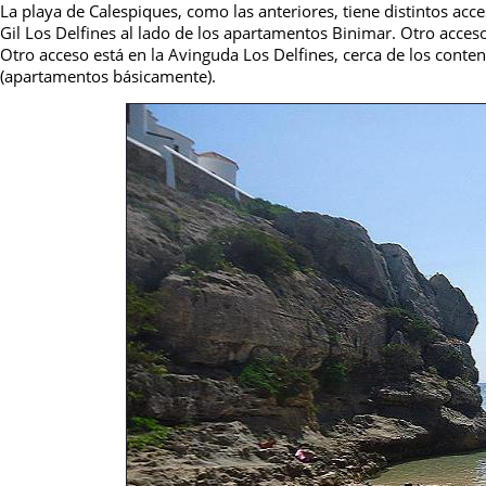
La playa de Calespiques, como las anteriores, tiene distintos ac
Gil Los Delfines al lado de los apartamentos Binimar. Otro acceso
Otro acceso está en la Avinguda Los Delfines, cerca de los conten
(apartamentos básicamente).