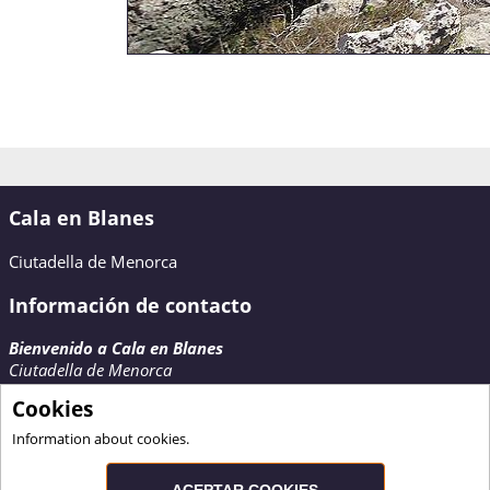
Cala en Blanes
Ciutadella de Menorca
Información de contacto
Bienvenido a Cala en Blanes
Ciutadella de Menorca
Contactar
Cookies
www.calaenblanes.com
Information about cookies.
ACEPTAR COOKIES