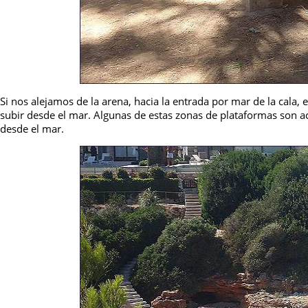
Si nos alejamos de la arena, hacia la entrada por mar de la cala,
subir desde el mar. Algunas de estas zonas de plataformas son acc
desde el mar.