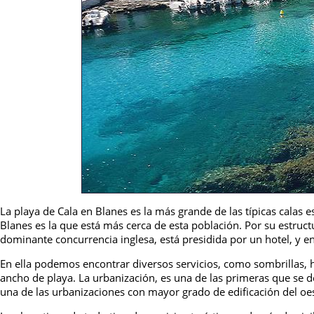
La playa de Cala en Blanes es la más grande de las típicas calas e
Blanes es la que está más cerca de esta población. Por su estruct
dominante concurrencia inglesa, está presidida por un hotel, y e
En ella podemos encontrar diversos servicios, como sombrillas, 
ancho de playa. La urbanización, es una de las primeras que se 
una de las urbanizaciones con mayor grado de edificación del o