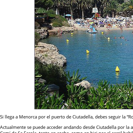
Si llega a Menorca por el puerto de Ciutadella, debes seguir la “R
Actualmente se puede acceder andando desde Ciutadella por la ac