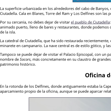
La superficie urbanizada en los alrededores del cabo de Banyos, c
Ciutadella. Cala en Blanes, Torre del Ram y Los Delfines son las p
Por su cercanía, no debes dejar de visitar
el pueblo de Ciutadella
animado puerto, lleno de bares y restaurantes, donde podemos di
de la isla.
La catedral de Ciutadella, que ha sido restaurada recientemente, 
minarete en campanario. La nave central es de estilo gótico, y las
Tampoco se puede dejar de visitar el Palacio Episcopal, con un pa
nombre de
Socors
, más concretamente en su claustro de grandes 
patrimonio histórico.
Oficina d
En la rotonda de los Delfines, donde antiguamente estaba la Cape
aparcamiento propio de la oficina, aunque se puede aparcar rel