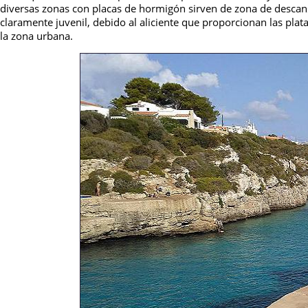
diversas zonas con placas de hormigón sirven de zona de descanso
claramente juvenil, debido al aliciente que proporcionan las plat
la zona urbana.