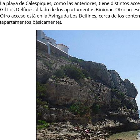
La playa de Calespiques, como las anteriores, tiene distintos ac
Gil Los Delfines al lado de los apartamentos Binimar. Otro acceso
Otro acceso está en la Avinguda Los Delfines, cerca de los conten
(apartamentos básicamente).