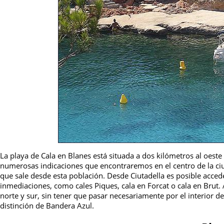
La playa de Cala en Blanes está situada a dos kilómetros al oeste d
numerosas indicaciones que encontraremos en el centro de la ci
que sale desde esta población. Desde Ciutadella es posible accede
inmediaciones, como cales Piques, cala en Forcat o cala en Brut.
norte y sur, sin tener que pasar necesariamente por el interior 
distinción de Bandera Azul.