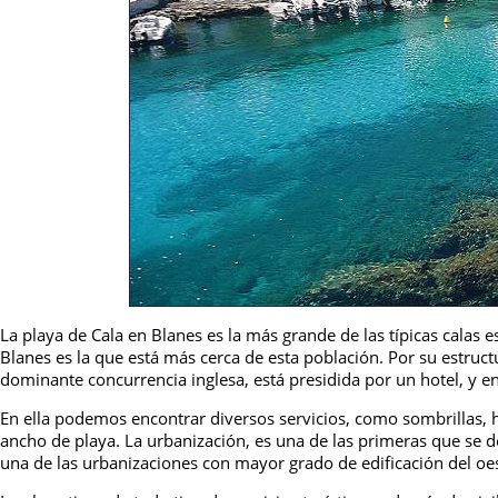
La playa de Cala en Blanes es la más grande de las típicas calas e
Blanes es la que está más cerca de esta población. Por su estruct
dominante concurrencia inglesa, está presidida por un hotel, y e
En ella podemos encontrar diversos servicios, como sombrillas, 
ancho de playa. La urbanización, es una de las primeras que se 
una de las urbanizaciones con mayor grado de edificación del o