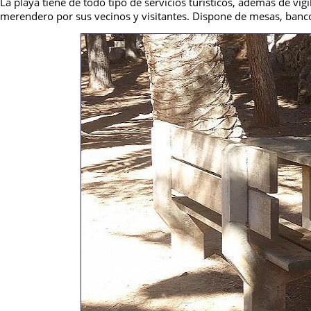
La playa tiene de todo tipo de servicios turísticos, además de vi
merendero por sus vecinos y visitantes. Dispone de mesas, banco