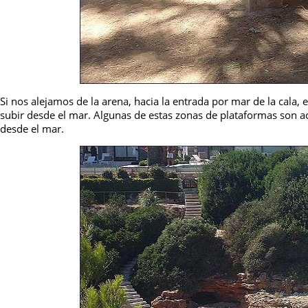
Si nos alejamos de la arena, hacia la entrada por mar de la cala,
subir desde el mar. Algunas de estas zonas de plataformas son acc
desde el mar.