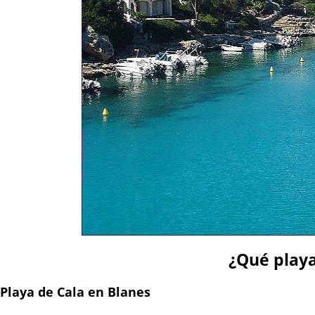
¿Qué playa
Playa de Cala en Blanes