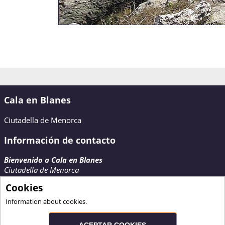
Cala en Blanes
Ciutadella de Menorca
Información de contacto
Bienvenido a Cala en Blanes
Ciutadella de Menorca
Contactar
Cookies
www.calaenblanes.com
Information about cookies.
ACEPTAR COOKIES