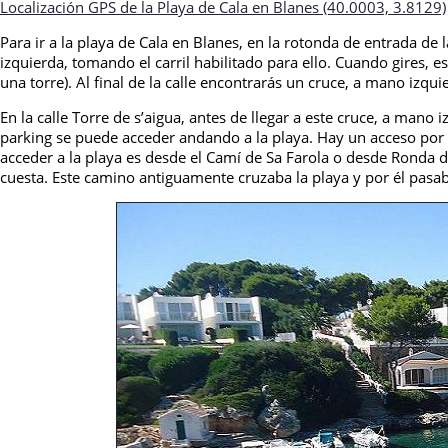
Localización GPS de la Playa de Cala en Blanes (40.0003,
3.8129)
Para ir a la playa de Cala en Blanes, en la rotonda de entrada de la
izquierda, tomando el carril habilitado para ello. Cuando gires, es
una torre). Al final de la calle encontrarás un cruce, a mano izquie
En la calle Torre de s’aigua, antes de llegar a este cruce, a mano
parking se puede acceder andando a la playa. Hay un acceso por d
acceder a la playa es desde el Camí de Sa Farola o desde Ronda d
cuesta. Este camino antiguamente cruzaba la playa y por él pasab