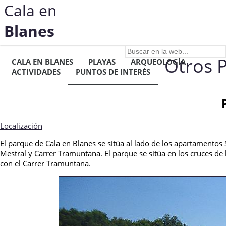
Cala en
Blanes
Otros P
CALA EN BLANES
PLAYAS
ARQUEOLOGÍA
ACTIVIDADES
PUNTOS DE INTERÉS
Localización
El parque de Cala en Blanes se sitúa al lado de los apartamentos 
Mestral y Carrer Tramuntana. El parque se sitúa en los cruces de 
con el Carrer Tramuntana.