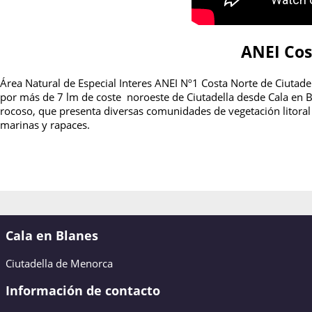
ANEI Cos
Área Natural de Especial Interes ANEI Nº1 Costa Norte de Ciutadel
por más de 7 lm de coste noroeste de Ciutadella desde Cala en Bl
rocoso, que presenta diversas comunidades de vegetación litora
marinas y rapaces.
Cala en Blanes
Ciutadella de Menorca
Información de contacto