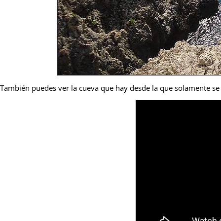
También puedes ver la cueva que hay desde la que solamente se