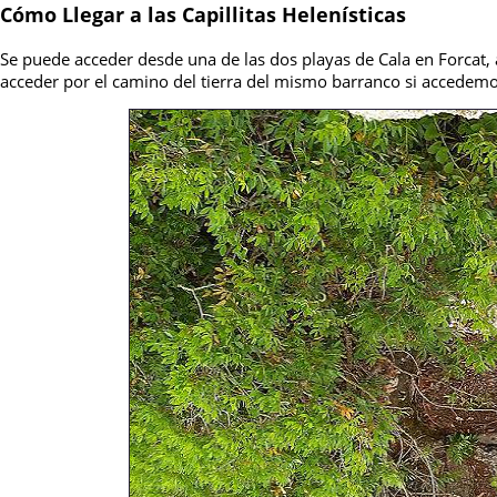
Cómo Llegar a las Capillitas Helenísticas
Se puede acceder desde una de las dos playas de Cala en Forcat,
acceder por el camino del tierra del mismo barranco si accedem