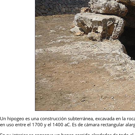
Un hipogeo es una construcción subterránea, excavada en la roca 
en uso entre el 1700 y el 1400 aC. Es de cámara rectangular alar