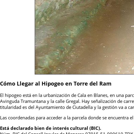
Cómo Llegar al Hipogeo en Torre del Ram
El hipogeo está en la urbanización de Cala en Blanes, en una parc
Avinguda Tramuntana y la calle Gregal. Hay señalización de carret
titularidad es del Ayuntamiento de Ciutadella y la gestión va a c
Las coordenadas para acceder a la parcela donde se encuentra e
Está declarado bien de interés cultural (BIC).