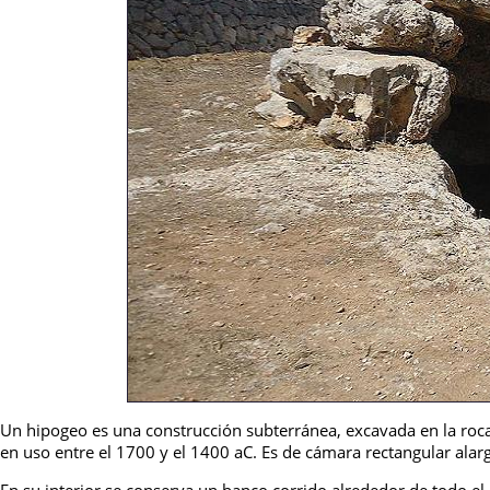
Un hipogeo es una construcción subterránea, excavada en la roca 
en uso entre el 1700 y el 1400 aC. Es de cámara rectangular alar