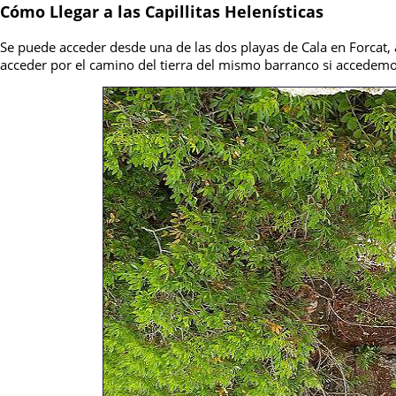
Cómo Llegar a las Capillitas Helenísticas
Se puede acceder desde una de las dos playas de Cala en Forcat,
acceder por el camino del tierra del mismo barranco si accedem