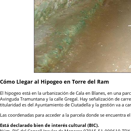
Cómo Llegar al Hipogeo en Torre del Ram
El hipogeo está en la urbanización de Cala en Blanes, en una parc
Avinguda Tramuntana y la calle Gregal. Hay señalización de carret
titularidad es del Ayuntamiento de Ciutadella y la gestión va a c
Las coordenadas para acceder a la parcela donde se encuentra e
Está declarado bien de interés cultural (BIC).